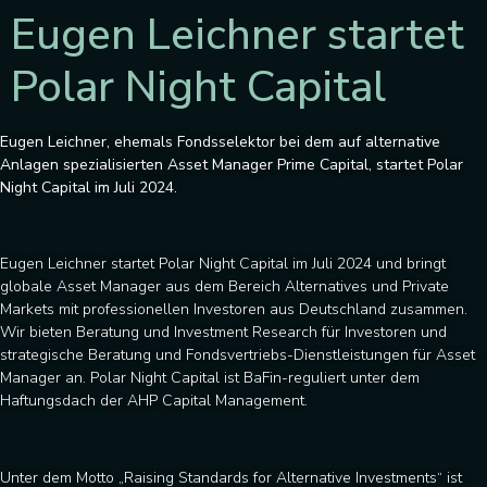
Eugen Leichner startet
Polar Night Capital
Eugen Leichner, ehemals Fondsselektor bei dem auf alternative
Anlagen spezialisierten Asset Manager Prime Capital, startet Polar
Night Capital im Juli 2024.
Eugen Leichner startet Polar Night Capital im Juli 2024 und bringt
globale Asset Manager aus dem Bereich Alternatives und Private
Markets mit professionellen Investoren aus Deutschland zusammen.
Wir bieten Beratung und Investment Research für Investoren und
strategische Beratung und Fondsvertriebs-Dienstleistungen für Asset
Manager an. Polar Night Capital ist BaFin-reguliert unter dem
Haftungsdach der AHP Capital Management.
Unter dem Motto „Raising Standards for Alternative Investments“ ist